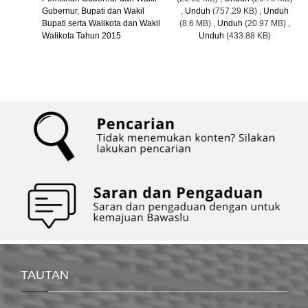
Gubernur, Bupati dan Wakil
,
Unduh
(757.29 KB)
,
Unduh
Bupati serta Walikota dan Wakil
(8.6 MB)
,
Unduh
(20.97 MB)
,
Walikota Tahun 2015
Unduh
(433.88 KB)
TAUTAN