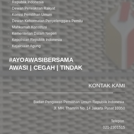
Republik Indonesia
Dewan Perwakilan Rakyat
Komisi Pemilihan Umum
Dewan Kehormatan Penyelenggara Pemilu
Mahkamah Konstitusi
Kementerian Dalam Negeri
Kepolisian Republik Indonesia
Kejaksaan Agung
#AYOAWASIBERSAMA
AWASI | CEGAH | TINDAK
KONTAK KAMI
Badan Pengawas Pemilihan Umum Republik Indonesia
Jl. MH. Thamrin No. 14 Jakarta Pusat 10350
Telepon
021-2301515