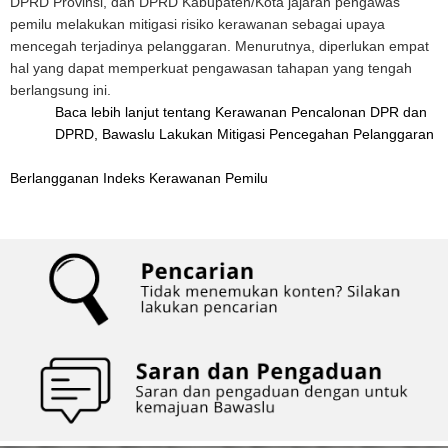
DPRD Provinsi, dan DPRD Kabupaten/Kota jajaran pengawas
pemilu melakukan mitigasi risiko kerawanan sebagai upaya
mencegah terjadinya pelanggaran. Menurutnya, diperlukan empat
hal yang dapat memperkuat pengawasan tahapan yang tengah
berlangsung ini.
Baca lebih lanjut
tentang Kerawanan Pencalonan DPR dan
DPRD, Bawaslu Lakukan Mitigasi Pencegahan Pelanggaran
Berlangganan Indeks Kerawanan Pemilu