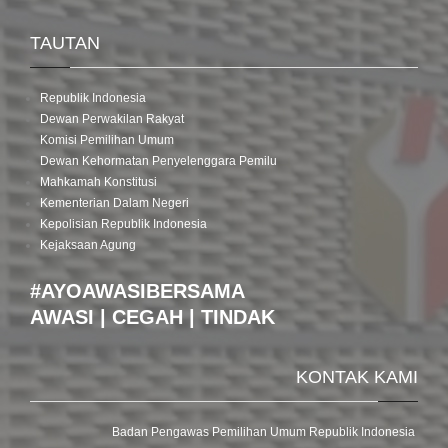
TAUTAN
Republik Indonesia
Dewan Perwakilan Rakyat
Komisi Pemilihan Umum
Dewan Kehormatan Penyelenggara Pemilu
Mahkamah Konstitusi
Kementerian Dalam Negeri
Kepolisian Republik Indonesia
Kejaksaan Agung
#AYOAWASIBERSAMA
AWASI | CEGAH | TINDAK
KONTAK KAMI
Badan Pengawas Pemilihan Umum Republik Indonesia