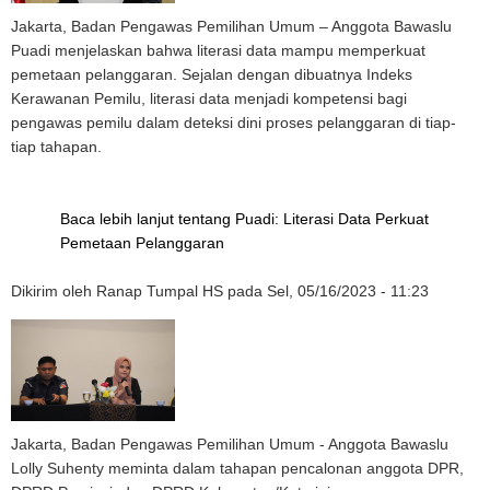
Jakarta, Badan Pengawas Pemilihan Umum – Anggota Bawaslu
Puadi menjelaskan bahwa literasi data mampu memperkuat
pemetaan pelanggaran. Sejalan dengan dibuatnya Indeks
Kerawanan Pemilu, literasi data menjadi kompetensi bagi
pengawas pemilu dalam deteksi dini proses pelanggaran di tiap-
tiap tahapan.
Baca lebih lanjut
tentang Puadi: Literasi Data Perkuat
Pemetaan Pelanggaran
Dikirim oleh
Ranap Tumpal HS
pada
Sel, 05/16/2023 - 11:23
Jakarta, Badan Pengawas Pemilihan Umum - Anggota Bawaslu
Lolly Suhenty meminta dalam tahapan pencalonan anggota DPR,