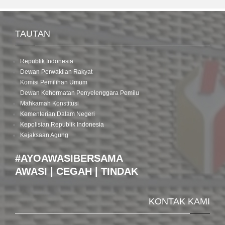
TAUTAN
Republik Indonesia
Dewan Perwakilan Rakyat
Komisi Pemilihan Umum
Dewan Kehormatan Penyelenggara Pemilu
Mahkamah Konstitusi
Kementerian Dalam Negeri
Kepolisian Republik Indonesia
Kejaksaan Agung
#AYOAWASIBERSAMA
AWASI | CEGAH | TINDAK
KONTAK KAMI