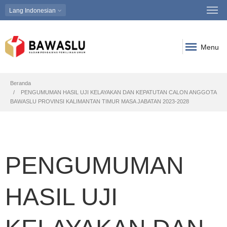
Lang
Indonesian
Menu
Breadcrumb
Beranda
PENGUMUMAN HASIL UJI KELAYAKAN DAN KEPATUTAN CALON ANGGOTA
BAWASLU PROVINSI KALIMANTAN TIMUR MASA JABATAN 2023-2028
PENGUMUMAN
HASIL UJI