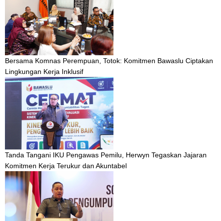
Bersama Komnas Perempuan, Totok: Komitmen Bawaslu Ciptakan
Lingkungan Kerja Inklusif
Tanda Tangani IKU Pengawas Pemilu, Herwyn Tegaskan Jajaran
Komitmen Kerja Terukur dan Akuntabel