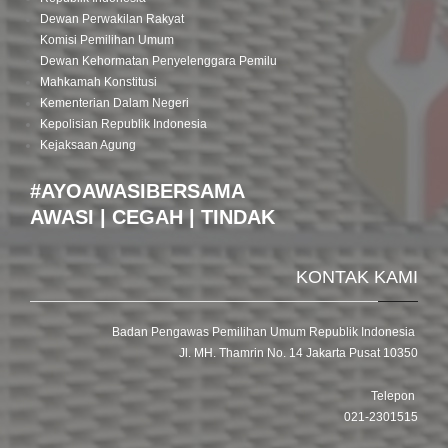
Dewan Perwakilan Rakyat
Komisi Pemilihan Umum
Dewan Kehormatan Penyelenggara Pemilu
Mahkamah Konstitusi
Kementerian Dalam Negeri
Kepolisian Republik Indonesia
Kejaksaan Agung
#AYOAWASIBERSAMA
AWASI | CEGAH | TINDAK
KONTAK KAMI
Badan Pengawas Pemilihan Umum Republik Indonesia
Jl. MH. Thamrin No. 14 Jakarta Pusat 10350
Telepon
021-2301515