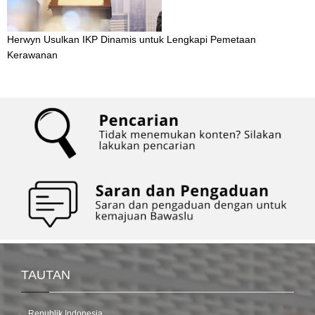
Herwyn Usulkan IKP Dinamis untuk Lengkapi Pemetaan
Kerawanan
TAUTAN
Republik Indonesia