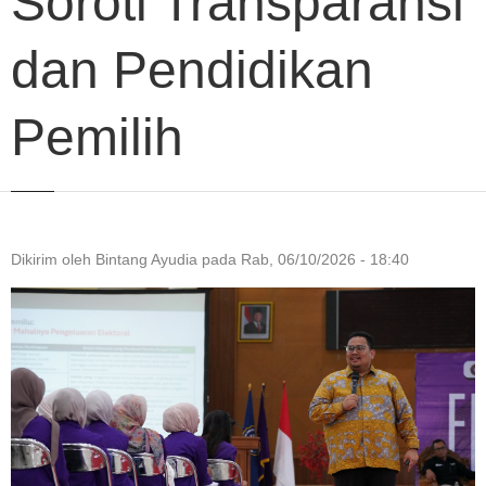
Soroti Transparansi
dan Pendidikan
Pemilih
Dikirim oleh
Bintang Ayudia
pada
Rab, 06/10/2026 - 18:40