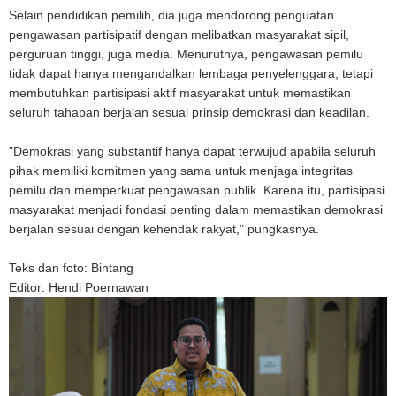
Selain pendidikan pemilih, dia juga mendorong penguatan
pengawasan partisipatif dengan melibatkan masyarakat sipil,
perguruan tinggi, juga media. Menurutnya, pengawasan pemilu
tidak dapat hanya mengandalkan lembaga penyelenggara, tetapi
membutuhkan partisipasi aktif masyarakat untuk memastikan
seluruh tahapan berjalan sesuai prinsip demokrasi dan keadilan.
"Demokrasi yang substantif hanya dapat terwujud apabila seluruh
pihak memiliki komitmen yang sama untuk menjaga integritas
pemilu dan memperkuat pengawasan publik. Karena itu, partisipasi
masyarakat menjadi fondasi penting dalam memastikan demokrasi
berjalan sesuai dengan kehendak rakyat," pungkasnya.
T
eks dan foto: Bintang
E
ditor: Hendi Poernawan