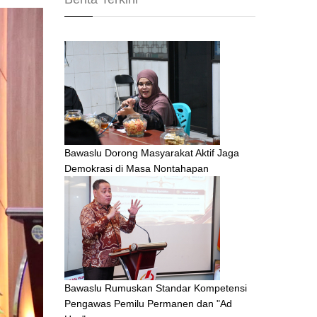
Bawaslu Dorong Masyarakat Aktif Jaga
Demokrasi di Masa Nontahapan
Bawaslu Rumuskan Standar Kompetensi
Pengawas Pemilu Permanen dan "Ad