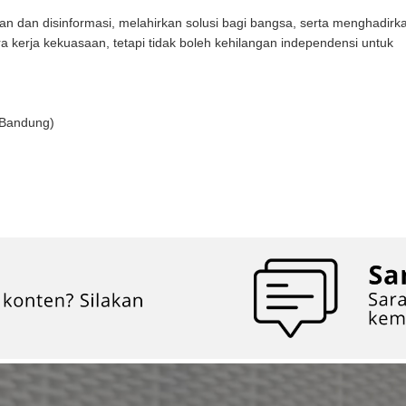
 dan disinformasi, melahirkan solusi bagi bangsa, serta menghadirk
a kerja kekuasaan, tetapi tidak boleh kehilangan independensi untuk
 Bandung)