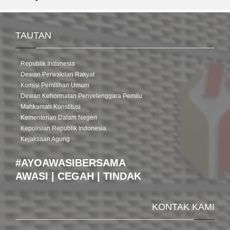
TAUTAN
Republik Indonesia
Dewan Perwakilan Rakyat
Komisi Pemilihan Umum
Dewan Kehormatan Penyelenggara Pemilu
Mahkamah Konstitusi
Kementerian Dalam Negeri
Kepolisian Republik Indonesia
Kejaksaan Agung
#AYOAWASIBERSAMA
AWASI | CEGAH | TINDAK
KONTAK KAMI