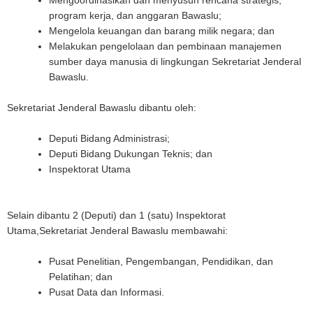
Mengoordinasikan dan menyusun rencana strategis,
program kerja, dan anggaran Bawaslu;
Mengelola keuangan dan barang milik negara; dan
Melakukan pengelolaan dan pembinaan manajemen
sumber daya manusia di lingkungan Sekretariat Jenderal
Bawaslu.
Sekretariat Jenderal Bawaslu dibantu oleh:
Deputi Bidang Administrasi;
Deputi Bidang Dukungan Teknis; dan
Inspektorat Utama
Selain dibantu 2 (Deputi) dan 1 (satu) Inspektorat
Utama,Sekretariat Jenderal Bawaslu membawahi:
Pusat Penelitian, Pengembangan, Pendidikan, dan
Pelatihan; dan
Pusat Data dan Informasi.