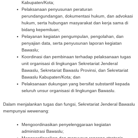
Kabupaten/Kota;
Pelaksanaan penyusunan peraturan
perundangundangan, dokumentasi hukum, dan advokasi
hukum, serta hubungan masyarakat dan kerja sama di
bidang kepemiluan;
Pelayanan kegiatan pengumpulan, pengolahan, dan
penyajian data, serta penyusunan laporan kegiatan
Bawaslu;
Koordinasi dan pembinaan terhadap pelaksanaan tugas
unit organisasi di lingkungan Sekretariat Jenderal
Bawaslu, Sekretariat Bawaslu Provinsi, dan Sekretariat
Bawaslu Kabupaten/Kota; dan
Pelaksanaan dukungan yang bersifat substantif kepada
seluruh unsur organisasi di lingkungan Bawaslu.
Dalam menjalankan tugas dan fungsi, Sekretariat Jenderal Bawaslu
mempunyai wewenang:
Mengoordinasikan penyelenggaraan kegiatan
administrasi Bawaslu;