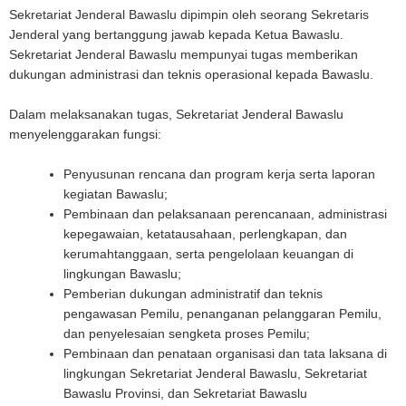
Sekretariat Jenderal Bawaslu dipimpin oleh seorang Sekretaris
Jenderal yang bertanggung jawab kepada Ketua Bawaslu.
Sekretariat Jenderal Bawaslu mempunyai tugas memberikan
dukungan administrasi dan teknis operasional kepada Bawaslu.
Dalam melaksanakan tugas, Sekretariat Jenderal Bawaslu
menyelenggarakan fungsi:
Penyusunan rencana dan program kerja serta laporan
kegiatan Bawaslu;
Pembinaan dan pelaksanaan perencanaan, administrasi
kepegawaian, ketatausahaan, perlengkapan, dan
kerumahtanggaan, serta pengelolaan keuangan di
lingkungan Bawaslu;
Pemberian dukungan administratif dan teknis
pengawasan Pemilu, penanganan pelanggaran Pemilu,
dan penyelesaian sengketa proses Pemilu;
Pembinaan dan penataan organisasi dan tata laksana di
lingkungan Sekretariat Jenderal Bawaslu, Sekretariat
Bawaslu Provinsi, dan Sekretariat Bawaslu