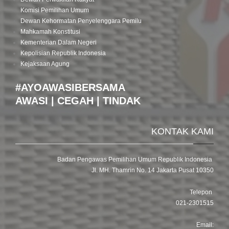
Komisi Pemilihan Umum
Dewan Kehormatan Penyelenggara Pemilu
Mahkamah Konstitusi
Kementerian Dalam Negeri
Kepolisian Republik Indonesia
Kejaksaan Agung
#AYOAWASIBERSAMA
AWASI | CEGAH | TINDAK
KONTAK KAMI
Badan Pengawas Pemilihan Umum Republik Indonesia
Jl. MH. Thamrin No. 14 Jakarta Pusat 10350
Telepon
021-2301515
Email: