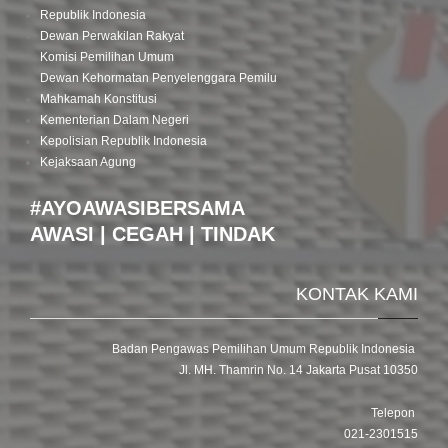
Republik Indonesia
Dewan Perwakilan Rakyat
Komisi Pemilihan Umum
Dewan Kehormatan Penyelenggara Pemilu
Mahkamah Konstitusi
Kementerian Dalam Negeri
Kepolisian Republik Indonesia
Kejaksaan Agung
#AYOAWASIBERSAMA
AWASI | CEGAH | TINDAK
KONTAK KAMI
Badan Pengawas Pemilihan Umum Republik Indonesia
Jl. MH. Thamrin No. 14 Jakarta Pusat 10350
Telepon
021-2301515