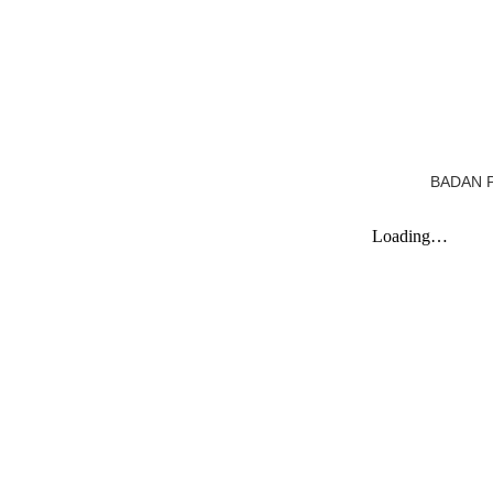
BADAN 