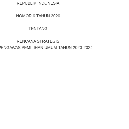
REPUBLIK INDONESIA
NOMOR 6 TAHUN 2020
TENTANG
RENCANA STRATEGIS
PENGAWAS PEMILIHAN UMUM TAHUN 2020-2024