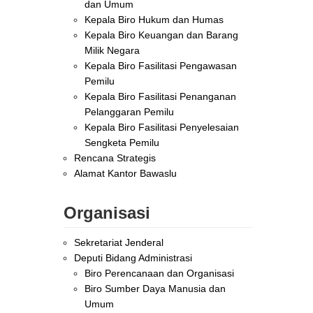
dan Umum
Kepala Biro Hukum dan Humas
Kepala Biro Keuangan dan Barang
Milik Negara
Kepala Biro Fasilitasi Pengawasan
Pemilu
Kepala Biro Fasilitasi Penanganan
Pelanggaran Pemilu
Kepala Biro Fasilitasi Penyelesaian
Sengketa Pemilu
Rencana Strategis
Alamat Kantor Bawaslu
Organisasi
Sekretariat Jenderal
Deputi Bidang Administrasi
Biro Perencanaan dan Organisasi
Biro Sumber Daya Manusia dan
Umum