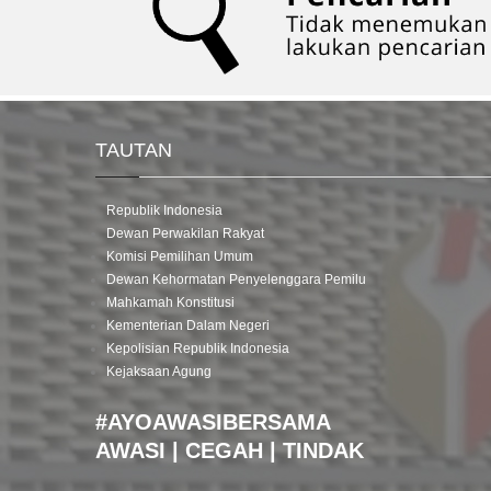
TAUTAN
Republik Indonesia
Dewan Perwakilan Rakyat
Komisi Pemilihan Umum
Dewan Kehormatan Penyelenggara Pemilu
Mahkamah Konstitusi
Kementerian Dalam Negeri
Kepolisian Republik Indonesia
Kejaksaan Agung
#AYOAWASIBERSAMA
AWASI | CEGAH | TINDAK