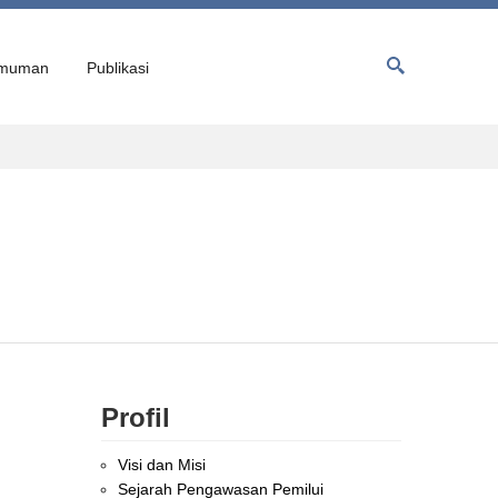
muman
Publikasi
Profil
Visi dan Misi
Sejarah Pengawasan Pemilui