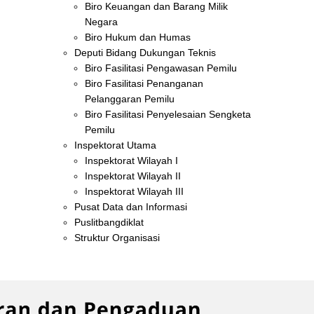
Biro Keuangan dan Barang Milik
Negara
Biro Hukum dan Humas
Deputi Bidang Dukungan Teknis
Biro Fasilitasi Pengawasan Pemilu
Biro Fasilitasi Penanganan
Pelanggaran Pemilu
Biro Fasilitasi Penyelesaian Sengketa
Pemilu
Inspektorat Utama
Inspektorat Wilayah I
Inspektorat Wilayah II
Inspektorat Wilayah III
Pusat Data dan Informasi
Puslitbangdiklat
Struktur Organisasi