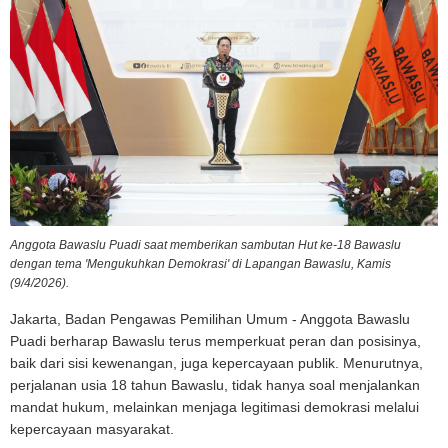
Anggota Bawaslu Puadi saat memberikan sambutan Hut ke-18 Bawaslu
dengan tema 'Mengukuhkan Demokrasi' di Lapangan Bawaslu, Kamis
(9/4/2026).
Jakarta, Badan Pengawas Pemilihan Umum - Anggota Bawaslu
Puadi berharap Bawaslu terus memperkuat peran dan posisinya,
baik dari sisi kewenangan, juga kepercayaan publik. Menurutnya,
perjalanan usia 18 tahun Bawaslu, tidak hanya soal menjalankan
mandat hukum, melainkan menjaga legitimasi demokrasi melalui
kepercayaan masyarakat.