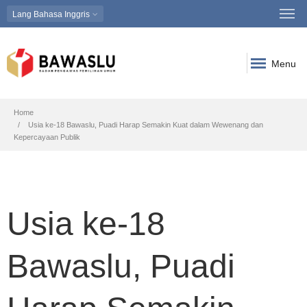
Lang
Bahasa Inggris
Menu
Breadcrumb
Home
Usia ke-18 Bawaslu, Puadi Harap Semakin Kuat dalam Wewenang dan
Kepercayaan Publik
Usia ke-18
Bawaslu, Puadi