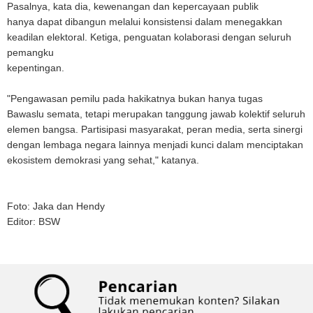
Pasalnya, kata dia, kewenangan dan kepercayaan publik
hanya dapat dibangun melalui konsistensi dalam menegakkan
keadilan elektoral. Ketiga, penguatan kolaborasi dengan seluruh
pemangku
kepentingan.
"Pengawasan pemilu pada hakikatnya bukan hanya tugas
Bawaslu semata, tetapi merupakan tanggung jawab kolektif seluruh
elemen bangsa. Partisipasi masyarakat, peran media, serta sinergi
dengan lembaga negara lainnya menjadi kunci dalam menciptakan
ekosistem demokrasi yang sehat," katanya.
Foto: Jaka dan Hendy
Editor: BSW