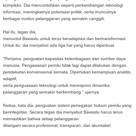
kompleks. Dia mencontohkan seperti perkembangan teknologi
informasi, meningkatnya polarisasi politik, serta munculnya
berbagai modus pelanggaran yang semakin canggih.
Hal itu, tegas dia,
menuntut Bawaslu untuk terus beradaptasi dan bertransformasi.
Untuk itu, dia menyebut ada tiga hal yang harus diperkuat.
"Pertama, penguatan kapasitas kelembagaan dan sumber daya
manusia. Pengawasan pemilu tidak lagi dapat dilakukan dengan
pendekatan konvensional semata. Diperlukan kemampuan analitis,
adaptif,
serta penguasaan teknologi untuk merespons dinamika
pelanggaran yang semakin berkembang," ujarnya.
Kedua, kata dia, penguatan sistem penegakan hukum pemilu yang
berintegritas. Secara tegas dia menyebut Bawaslu harus terus
memastikan bahwa setiap pelanggaran
ditangani secara profesional, transparan, dan akuntabel.