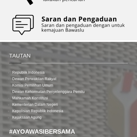
TAUTAN
Republik Indonesia
Dewan Perwakilan Rakyat
Komisi Pemilihan Umum
Dewan Kehormatan Penyelenggara Pemilu
Mahkamah Konstitusi
Kementerian Dalam Negeri
Kepolisian Republik Indonesia
Kejaksaan Agung
#AYOAWASIBERSAMA