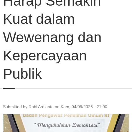
Harap Semakin
Kuat dalam
Wewenang dan
Kepercayaan
Publik
Submitted by
Robi Ardianto
on
Kam, 04/09/2026 - 21:00