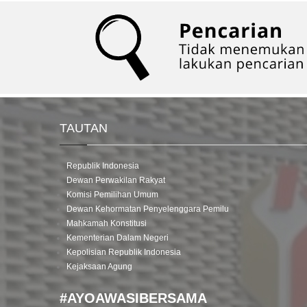
TAUTAN
Republik Indonesia
Dewan Perwakilan Rakyat
Komisi Pemilihan Umum
Dewan Kehormatan Penyelenggara Pemilu
Mahkamah Konstitusi
Kementerian Dalam Negeri
Kepolisian Republik Indonesia
Kejaksaan Agung
#AYOAWASIBERSAMA