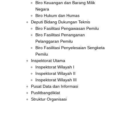
Biro Keuangan dan Barang Milik
Negara
Biro Hukum dan Humas
Deputi Bidang Dukungan Teknis
Biro Fasilitasi Pengawasan Pemilu
Biro Fasilitasi Penanganan
Pelanggaran Pemilu
Biro Fasilitasi Penyelesaian Sengketa
Pemilu
Inspektorat Utama
Inspektorat Wilayah I
Inspektorat Wilayah II
Inspektorat Wilayah III
Pusat Data dan Informasi
Puslitbangdiklat
Struktur Organisasi