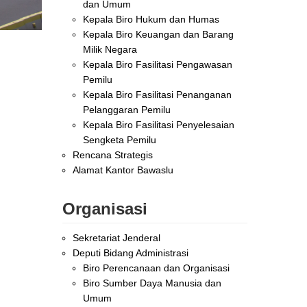
dan Umum
Kepala Biro Hukum dan Humas
Kepala Biro Keuangan dan Barang
Milik Negara
Kepala Biro Fasilitasi Pengawasan
Pemilu
Kepala Biro Fasilitasi Penanganan
Pelanggaran Pemilu
Kepala Biro Fasilitasi Penyelesaian
Sengketa Pemilu
Rencana Strategis
Alamat Kantor Bawaslu
Organisasi
Sekretariat Jenderal
Deputi Bidang Administrasi
Biro Perencanaan dan Organisasi
Biro Sumber Daya Manusia dan
Umum