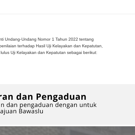
nti Undang-Undang Nomor 1 Tahun 2022 tentang
laian terhadap Hasil Uji Kelayakan dan Kepatutan,
us Uji Kelayakan dan Kepatutan sebagai berikut: