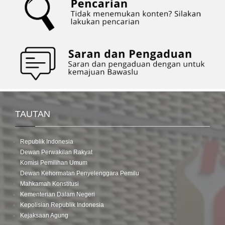
TAUTAN
Republik Indonesia
Dewan Perwakilan Rakyat
Komisi Pemilihan Umum
Dewan Kehormatan Penyelenggara Pemilu
Mahkamah Konstitusi
Kementerian Dalam Negeri
Kepolisian Republik Indonesia
Kejaksaan Agung