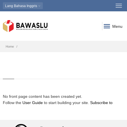
Lang
Bahasa Inggris
Menu
Breadcrumb
Home
No front page content has been created yet.
Follow the
User Guide
to start building your site.
Subscribe to