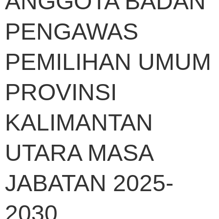
ANGGOTA BADAN
PENGAWAS
PEMILIHAN UMUM
PROVINSI
KALIMANTAN
UTARA MASA
JABATAN 2025-
2030