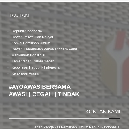
TAUTAN
Republik Indonesia
Dewan Perwakilan Rakyat
Komisi Pemilihan Umum
Dewan Kehormatan Penyelenggara Pemilu
Mahkamah Konstitusi
Kementerian Dalam Negeri
Kepolisian Republik Indonesia
Kejaksaan Agung
#AYOAWASIBERSAMA
AWASI | CEGAH | TINDAK
KONTAK KAMI
Badan Pengawas Pemilihan Umum Republik Indonesia