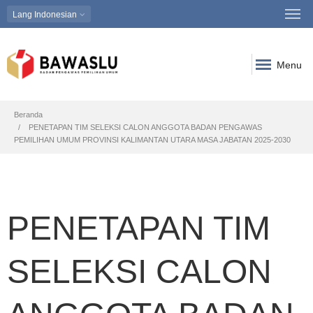
Lang
Indonesian
Menu
Breadcrumb
Beranda
PENETAPAN TIM SELEKSI CALON ANGGOTA BADAN PENGAWAS
PEMILIHAN UMUM PROVINSI KALIMANTAN UTARA MASA JABATAN 2025-2030
PENETAPAN TIM
SELEKSI CALON