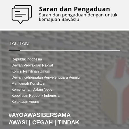
TAUTAN
Republik Indonesia
Dewan Perwakilan Rakyat
Komisi Pemilihan Umum
Dewan Kehormatan Penyelenggara Pemilu
Mahkamah Konstitusi
Kementerian Dalam Negeri
Kepolisian Republik Indonesia
Kejaksaan Agung
#AYOAWASIBERSAMA
AWASI | CEGAH | TINDAK