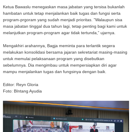
Ketua Bawaslu menegaskan masa jabatan yang tersisa bukanlah
hambatan untuk tetap menjalankan baik tugas dan fungsi serta
program-prgoram yang sudah menjadi prioritas. ”Walaupun sisa
masa jabatan tinggal dua tahun lagi, tetap penting bagi kami untuk
melanjutkan program-program agar tidak tertunda,” ujarnya.
Mengakhiri arahannya, Bagja meminta para terlantik segera
melakukan konsolidasi bersama jajaran sekretariat masing-masing
untuk memulai pelaksanaan program yang disebutkan
sebelumnya. Dia mengimbau untuk mempersiapkan diri agar
mampu menjalankan tugas dan fungsinya dengan baik.
Editor: Reyn Gloria
Foto: BIntang Ayudia