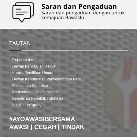
TAUTAN
Republik Indonesia
Dewan Perwakilan Rakyat
Komisi Pemilihan Umum
Dewan Kehormatan Penyelenggara Pemilu
Mahkamah Konstitusi
Kementerian Dalam Negeri
Kepolisian Republik Indonesia
Kejaksaan Agung
#AYOAWASIBERSAMA
AWASI | CEGAH | TINDAK